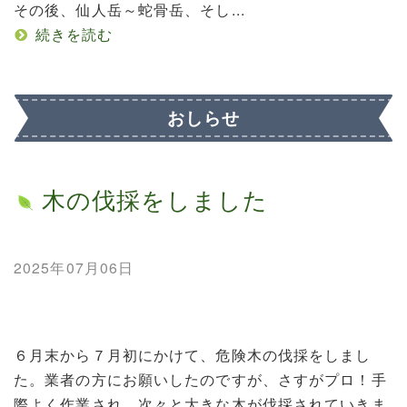
その後、仙人岳～蛇骨岳、そし...
続きを読む
おしらせ
木の伐採をしました
2025年07月06日
６月末から７月初にかけて、危険木の伐採をしまし
た。業者の方にお願いしたのですが、さすがプロ！手
際よく作業され、次々と大きな木が伐採されていきま