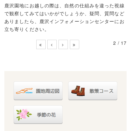
鹿沢園地にお越しの際は、自然の仕組みを違った視線
で観察してみてはいかがでしょうか、疑問、質問など
ありましたら、鹿沢インフォメーションセンターにお
立ち寄りください。
2 / 17