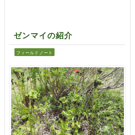
ゼンマイの紹介
フィールドノート