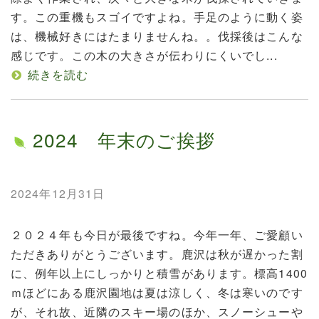
す。この重機もスゴイですよね。手足のように動く姿
は、機械好きにはたまりませんね。。伐採後はこんな
感じです。この木の大きさが伝わりにくいでし...
続きを読む
2024 年末のご挨拶
2024年12月31日
２０２４年も今日が最後ですね。今年一年、ご愛顧い
ただきありがとうございます。鹿沢は秋が遅かった割
に、例年以上にしっかりと積雪があります。標高1400
ｍほどにある鹿沢園地は夏は涼しく、冬は寒いのです
が、それ故、近隣のスキー場のほか、スノーシューや