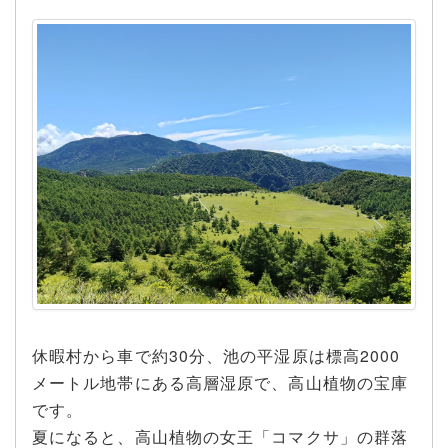
休暇村から車で約30分、池の平湿原は標高2000
メートル地帯にある高層湿原で、高山植物の宝庫
です。
夏になると、高山植物の女王「コマクサ」の群落