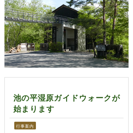
池の平湿原ガイドウォークが
始まります
行事案内