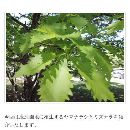
今回は鹿沢園地に植生するヤマナラシとミズナラを紹
介いたします。