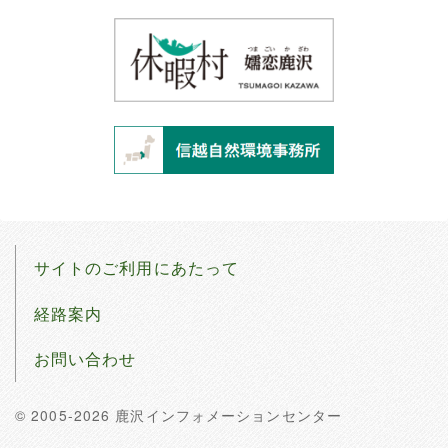
サイトのご利用にあたって
経路案内
お問い合わせ
© 2005-2026 鹿沢インフォメーションセンター