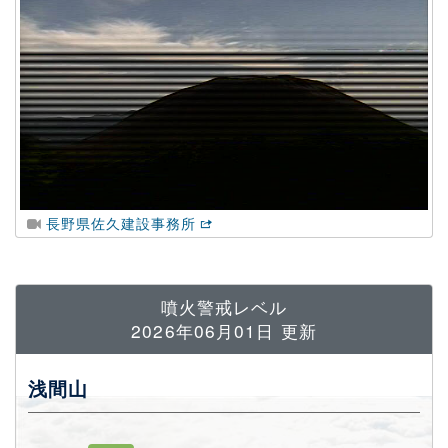
長野県佐久建設事務所
噴火警戒レベル
2026年06月01日
更新
浅間山