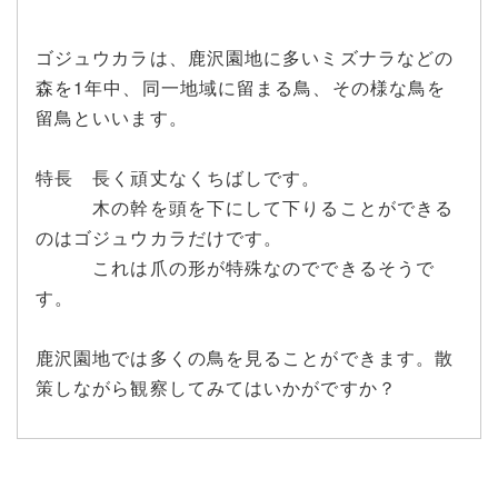
ゴジュウカラは、鹿沢園地に多いミズナラなどの
森を1年中、同一地域に留まる鳥、その様な鳥を
留鳥といいます。
特長 長く頑丈なくちばしです。
木の幹を頭を下にして下りることができる
のはゴジュウカラだけです。
これは爪の形が特殊なのでできるそうで
す。
鹿沢園地では多くの鳥を見ることができます。散
策しながら観察してみてはいかがですか？