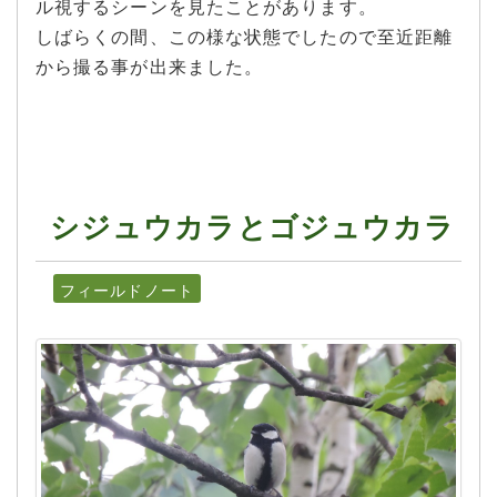
ル視するシーンを見たことがあります。
しばらくの間、この様な状態でしたので至近距離
から撮る事が出来ました。
シジュウカラとゴジュウカラ
フィールドノート