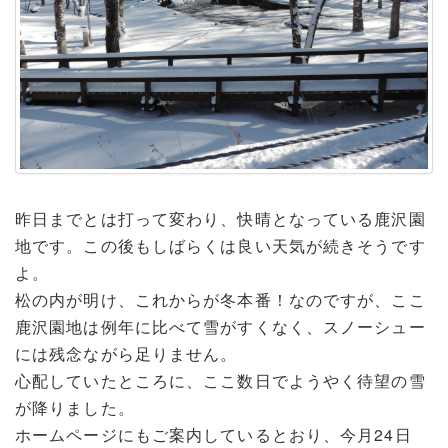
昨日までとは打って変わり、快晴となっている鹿沢園
地です。この後もしばらくは良い天気が続きそうです
よ。
松の内が明け、これからが冬本番！なのですが、ここ
鹿沢園地は例年に比べて雪がすくなく、スノーシュー
には残念ながら足りません。
心配していたところに、ここ数日でようやく待望の雪
が降りました。
ホームページにもご案内しているとおり、今月24日