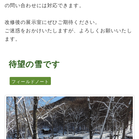
の問い合わせには対応できます。
改修後の展示室にぜひご期待ください。
ご迷惑をおかけいたしますが、よろしくお願いいたし
ます。
待望の雪です
フィールドノート