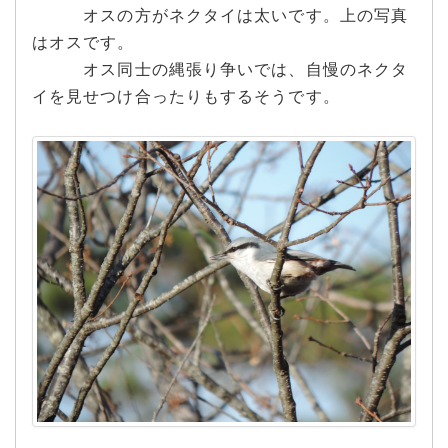
オスの方がネクタイは太いです。上の写真
はオスです。
オス同士の縄張り争いでは、自慢のネクタ
イを見せつけ合ったりもするそうです。