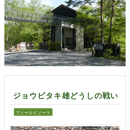
ジョウビタキ雄どうしの戦い
フィールドノート