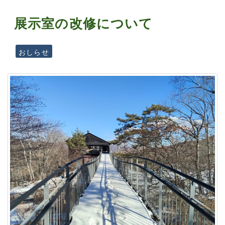
展示室の改修について
おしらせ