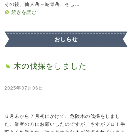
その後、仙人岳～蛇骨岳、そし...
続きを読む
おしらせ
木の伐採をしました
2025年07月06日
６月末から７月初にかけて、危険木の伐採をしまし
た。業者の方にお願いしたのですが、さすがプロ！手
際よく作業され、次々と大きな木が伐採されていきま