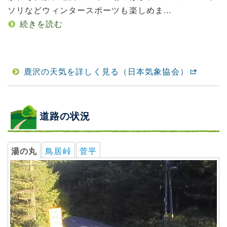
ソリなどウィンタースポーツも楽しめま...
続きを読む
鹿沢の天気を詳しく見る（日本気象協会）
道路の状況
湯の丸
鳥居峠
菅平