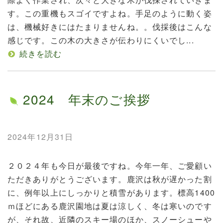
す。この重機もスゴイですよね。手足のように動く姿
は、機械好きにはたまりませんね。。伐採後はこんな
感じです。この木の大きさが伝わりにくいでし...
続きを読む
2024 年末のご挨拶
2024年12月31日
２０２４年も今日が最後ですね。今年一年、ご愛顧い
ただきありがとうございます。鹿沢は秋が遅かった割
に、例年以上にしっかりと積雪があります。標高1400
ｍほどにある鹿沢園地は夏は涼しく、冬は寒いのです
が、それ故、近隣のスキー場のほか、スノーシューや