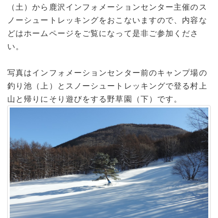
（土）から鹿沢インフォメーションセンター主催のス
ノーシュートレッキングをおこないますので、内容な
どはホームページをご覧になって是非ご参加くださ
い。
写真はインフォメーションセンター前のキャンプ場の
釣り池（上）とスノーシュートレッキングで登る村上
山と帰りにそり遊びをする野草園（下）です。