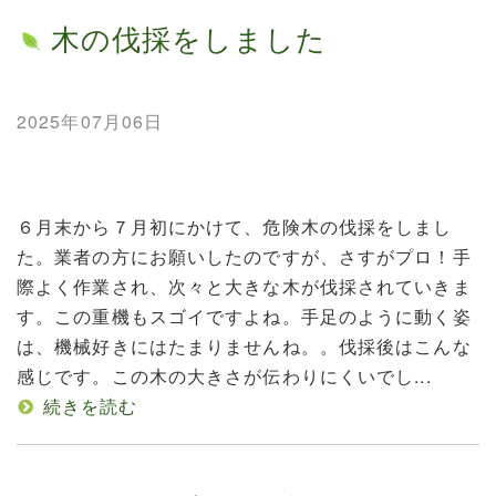
木の伐採をしました
2025年07月06日
６月末から７月初にかけて、危険木の伐採をしまし
た。業者の方にお願いしたのですが、さすがプロ！手
際よく作業され、次々と大きな木が伐採されていきま
す。この重機もスゴイですよね。手足のように動く姿
は、機械好きにはたまりませんね。。伐採後はこんな
感じです。この木の大きさが伝わりにくいでし...
続きを読む