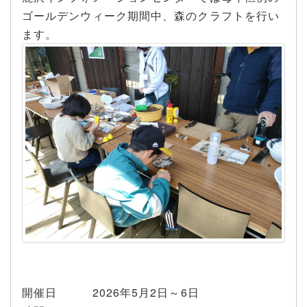
ゴールデンウィーク期間中、森のクラフトを行い
ます。
開催日 2026年5月2日～6日