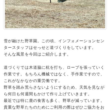
雪が融けた野草園。この頃、インフォメーションセン
タースタッフはせっせと道づくりをしています。
そんな風景を今回はご紹介します。
道づくりでは木道脇に杭を打ち、ロープを張っていく
作業です。もちろん機械ではなく、手作業ですので、
これがなかなかの重労働です。
野草を踏み荒らさないようにするため、天気を見なが
ら何日も何週間もかけて作り上げていきます。
最近では特に鹿の食害も多く、野草が減っています。
貴重な野草たちのためにご利用の際はぜひご協力をお