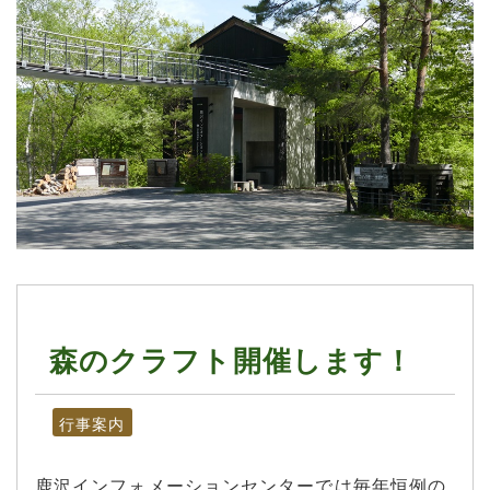
森のクラフト開催します！
行事案内
鹿沢インフォメーションセンターでは毎年恒例の