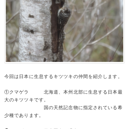
今回は日本に生息するキツツキの仲間を紹介します。
①クマゲラ 北海道、本州北部に生息する日本最
大のキツツキです。
国の天然記念物に指定されている希
少種であります。