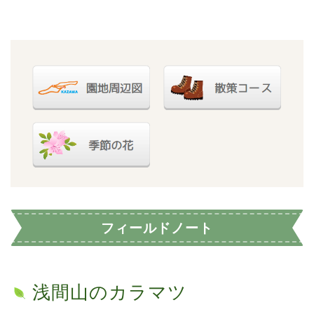
フィールドノート
浅間山のカラマツ