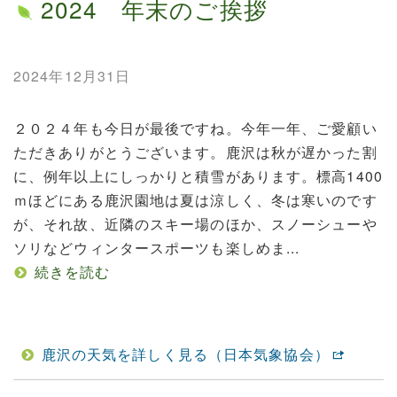
2024 年末のご挨拶
2024年12月31日
２０２４年も今日が最後ですね。今年一年、ご愛顧い
ただきありがとうございます。鹿沢は秋が遅かった割
に、例年以上にしっかりと積雪があります。標高1400
ｍほどにある鹿沢園地は夏は涼しく、冬は寒いのです
が、それ故、近隣のスキー場のほか、スノーシューや
ソリなどウィンタースポーツも楽しめま...
続きを読む
鹿沢の天気を詳しく見る（日本気象協会）