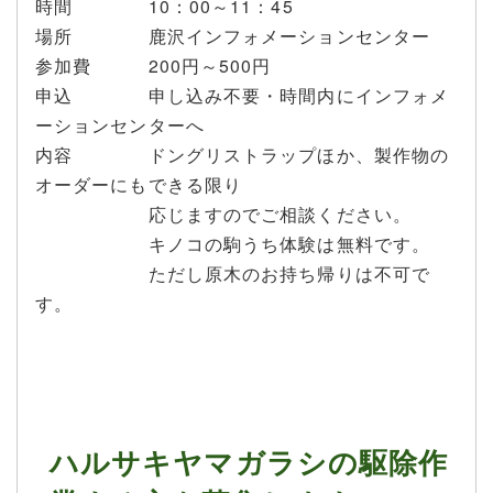
時間 10：00～11：45
場所 鹿沢インフォメーションセンター
参加費 200円～500円
申込 申し込み不要・時間内にインフォメ
ーションセンターへ
内容 ドングリストラップほか、製作物の
オーダーにもできる限り
応じますのでご相談ください。
キノコの駒うち体験は無料です。
ただし原木のお持ち帰りは不可で
す。
ハルサキヤマガラシの駆除作