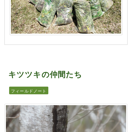
キツツキの仲間たち
フィールドノート