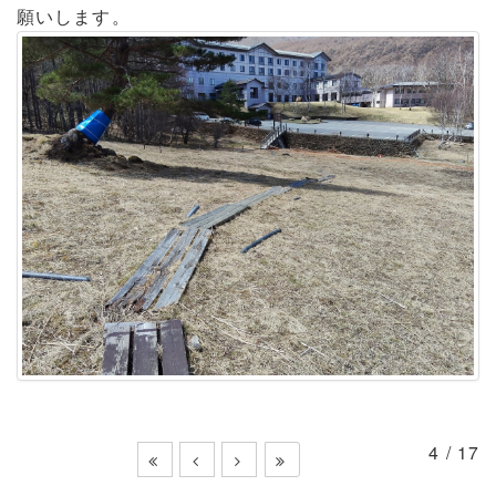
願いします。
4 / 17