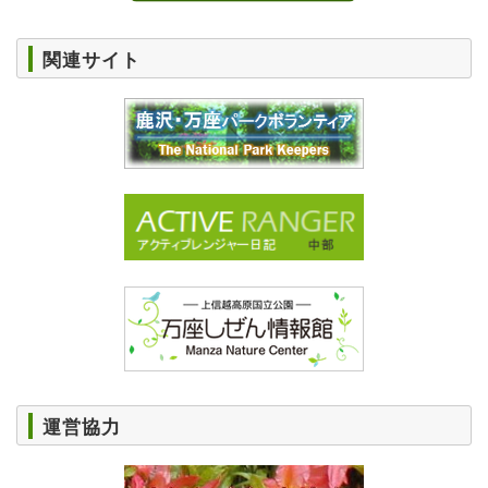
関連サイト
運営協力