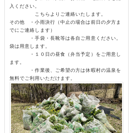
入ください。
こちらよりご連絡いたします。
その他 ・小雨決行（中止の場合は前日の夕方ま
でにご連絡します）
・手袋・長靴等は各自ご用意ください。
袋は用意します。
・１０日の昼食（弁当予定）をご用意し
ます。
・作業後、ご希望の方は休暇村の温泉を
無料でご利用いただけます。