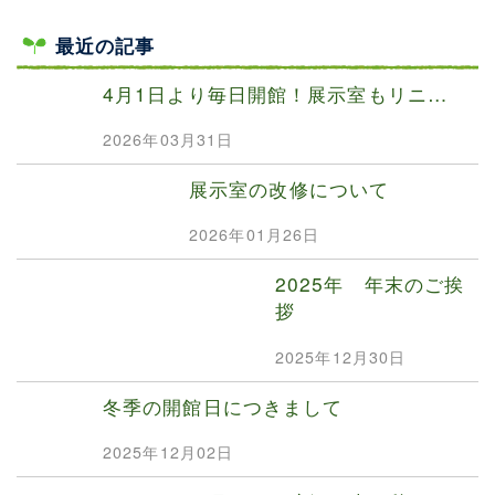
最近の記事
4月1日より毎日開館！展示室もリニ…
2026年03月31日
展示室の改修について
2026年01月26日
2025年 年末のご挨
拶
2025年12月30日
冬季の開館日につきまして
2025年12月02日