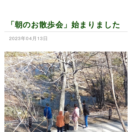
「朝のお散歩会」始まりました
2023年04月13日