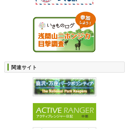
関連サイト