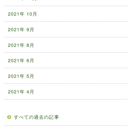
2021年 10月
2021年 9月
2021年 8月
2021年 6月
2021年 5月
2021年 4月
すべての過去の記事