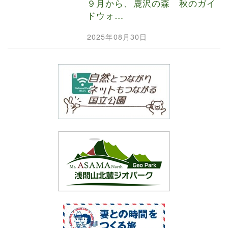
９月から、鹿沢の森 秋のガイ
ドウォ…
2025年08月30日