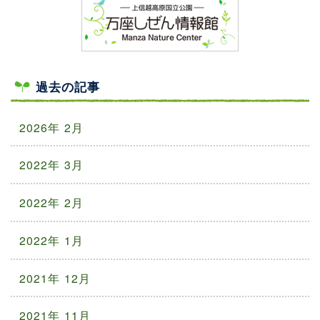
過去の記事
2026年 2月
2022年 3月
2022年 2月
2022年 1月
2021年 12月
2021年 11月