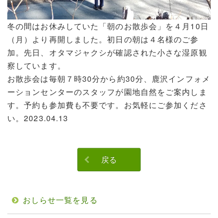
冬の間はお休みしていた「朝のお散歩会」を４月10日
（月）より再開しました。初日の朝は４名様のご参
加。先日、オタマジャクシが確認された小さな湿原観
察しています。
お散歩会は毎朝７時30分から約30分、鹿沢インフォメ
ーションセンターのスタッフが園地自然をご案内しま
す。予約も参加費も不要です。お気軽にご参加くださ
い。2023.04.13
戻る
おしらせ一覧を見る