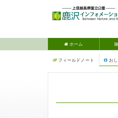
ホーム
フィールドノート
おし