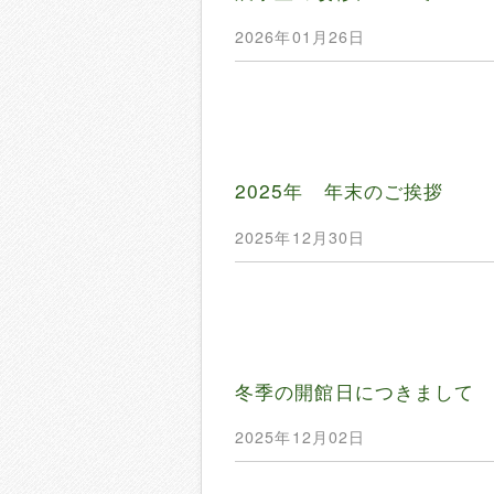
2026年01月26日
2025年 年末のご挨拶
2025年12月30日
冬季の開館日につきまして
2025年12月02日