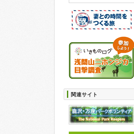
関連サイト