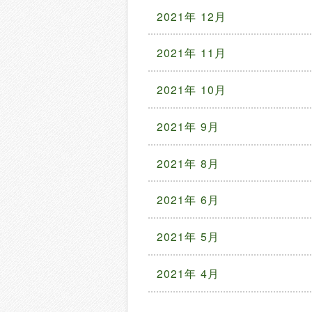
2021年 12月
2021年 11月
2021年 10月
2021年 9月
2021年 8月
2021年 6月
2021年 5月
2021年 4月