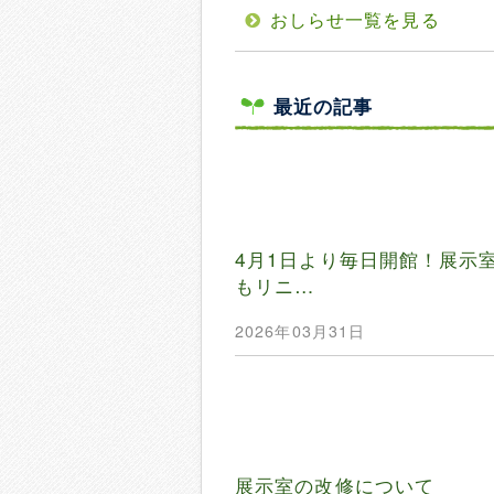
おしらせ一覧を見る
最近の記事
4月1日より毎日開館！展示
もリニ…
2026年03月31日
展示室の改修について