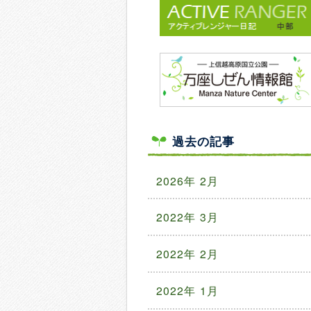
過去の記事
2026年 2月
2022年 3月
2022年 2月
2022年 1月