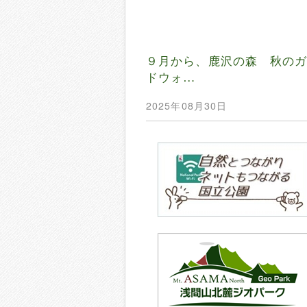
９月から、鹿沢の森 秋の
ドウォ…
2025年08月30日