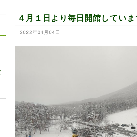
４月１日より毎日開館していま
2022年04月04日
室