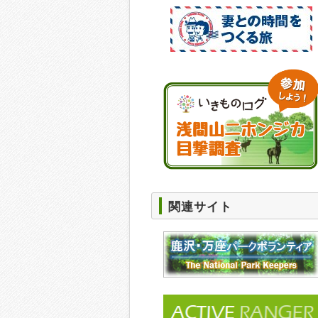
関連サイト