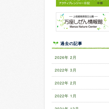
過去の記事
2026年 2月
2022年 3月
2022年 2月
2022年 1月
2021年 12月