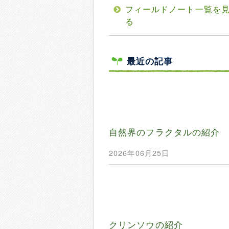
フィールドノート一覧を
る
最近の記事
自然界のフラクタルの紹介
2026年06月25日
クリンソウの紹介