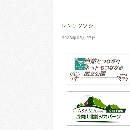
レンゲツツジ
2026年05月27日