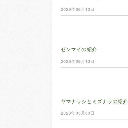
2026年06月13日
ゼンマイの紹介
2026年06月10日
ヤマナラシとミズナラの紹
2026年05月30日