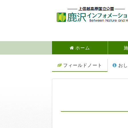
ホーム
フィールドノート
おし