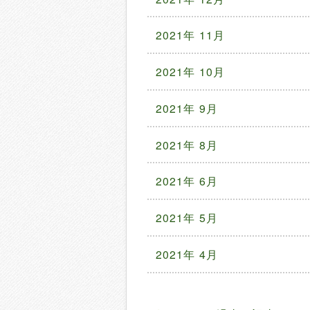
2021年 11月
2021年 10月
2021年 9月
2021年 8月
2021年 6月
2021年 5月
2021年 4月