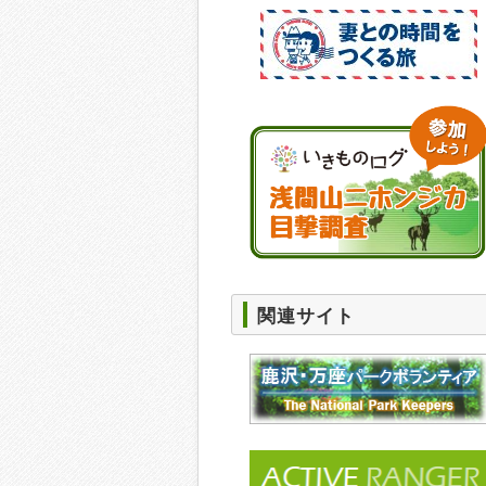
関連サイト