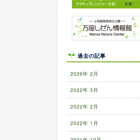
過去の記事
2026年 2月
2022年 3月
2022年 2月
2022年 1月
2021年 12月