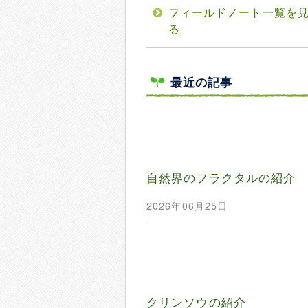
フィールドノート一覧を
る
最近の記事
自然界のフラクタルの紹介
2026年06月25日
クリンソウの紹介