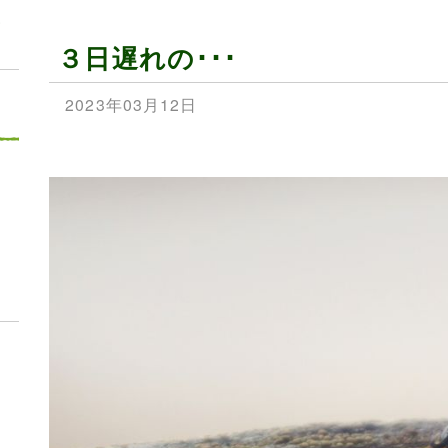
見
３日遅れの･･･
2023年03月12日