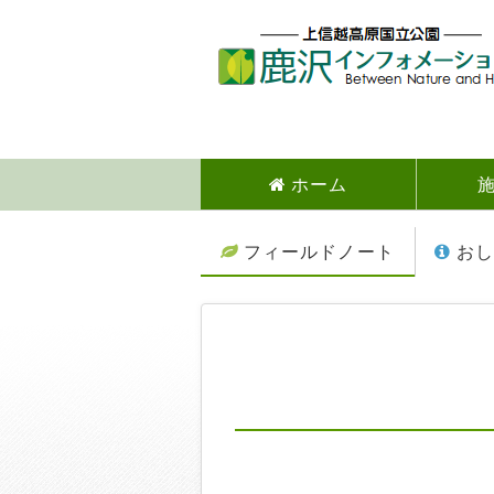
ホーム
フィールドノート
おし