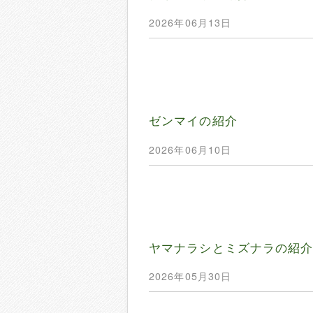
2026年06月13日
ゼンマイの紹介
2026年06月10日
ヤマナラシとミズナラの紹
2026年05月30日