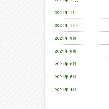
2021年 11月
2021年 10月
2021年 9月
2021年 8月
2021年 6月
2021年 5月
2021年 4月