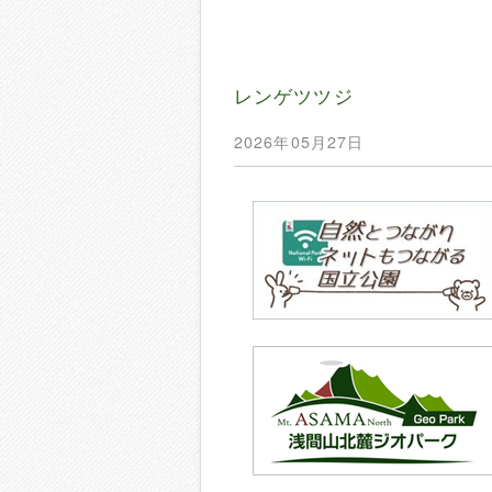
レンゲツツジ
2026年05月27日