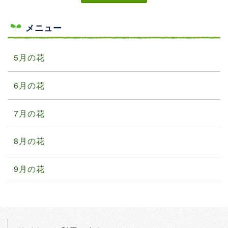
メニュー
5月の花
6月の花
7月の花
8月の花
9月の花