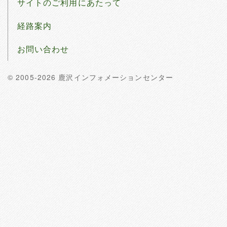
サイトのご利用にあたって
経路案内
お問い合わせ
© 2005-2026 鹿沢インフォメーションセンター