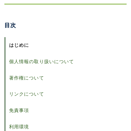
目次
はじめに
個人情報の取り扱いについて
著作権について
リンクについて
免責事項
利用環境