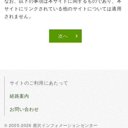
なお、以下の事項は本サイトに関するものであり、本
サイトにリンクされている他のサイトについては適用
されません。
次へ
サイトのご利用にあたって
経路案内
お問い合わせ
© 2005-2026 鹿沢インフォメーションセンター