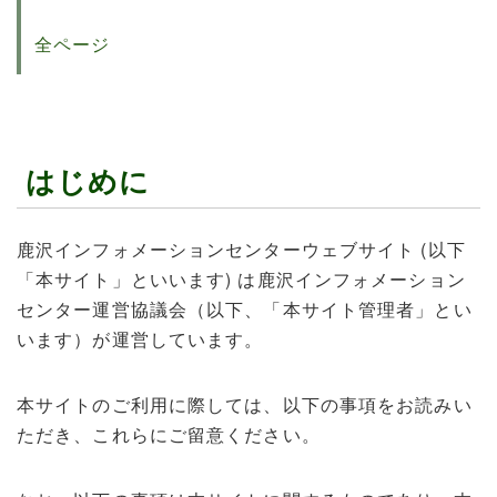
全ページ
はじめに
鹿沢インフォメーションセンターウェブサイト (以下
「本サイト」といいます) は鹿沢インフォメーション
センター運営協議会（以下、「本サイト管理者」とい
います）が運営しています。
本サイトのご利用に際しては、以下の事項をお読みい
ただき、これらにご留意ください。