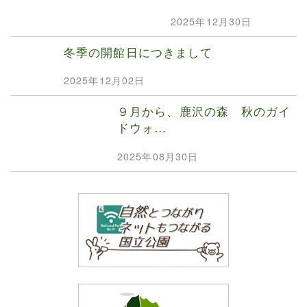
2025年12月30日
冬季の開館日につきまして
2025年12月02日
９月から、鹿沢の森 秋のガイ
ドウォ…
2025年08月30日