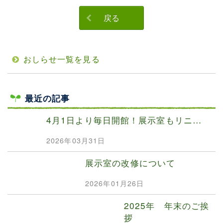
戻る
おしらせ一覧を見る
最近の記事
4月1日より毎日開館！展示室もリニ…
2026年03月31日
展示室の改修について
2026年01月26日
2025年 年末のご挨
拶