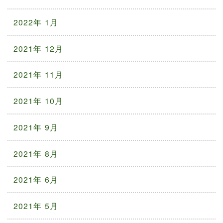
2022年 1月
2021年 12月
2021年 11月
2021年 10月
2021年 9月
2021年 8月
2021年 6月
2021年 5月