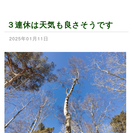
３連休は天気も良さそうです
2025年01月11日