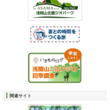
関連サイト