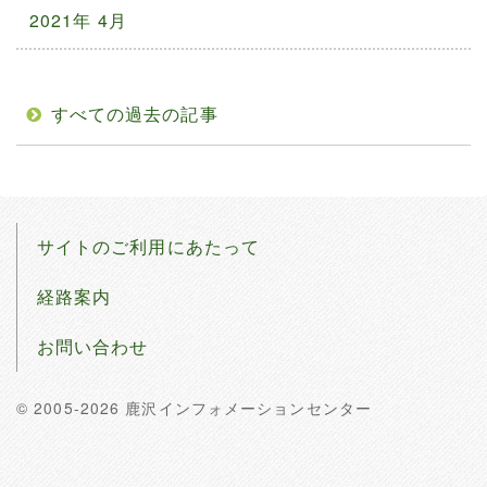
2021年 4月
すべての過去の記事
サイトのご利用にあたって
経路案内
お問い合わせ
© 2005-2026 鹿沢インフォメーションセンター