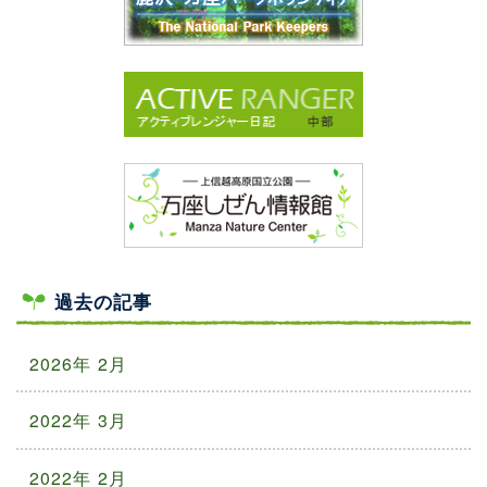
過去の記事
2026年 2月
2022年 3月
2022年 2月