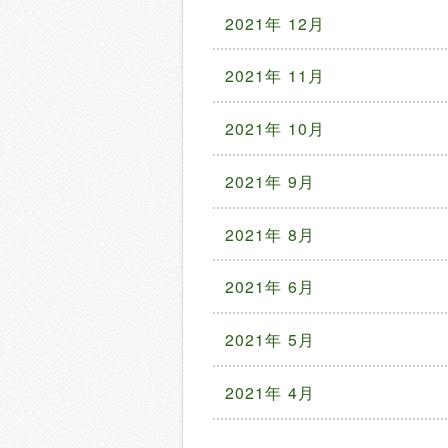
2021年 12月
2021年 11月
2021年 10月
2021年 9月
2021年 8月
2021年 6月
2021年 5月
2021年 4月