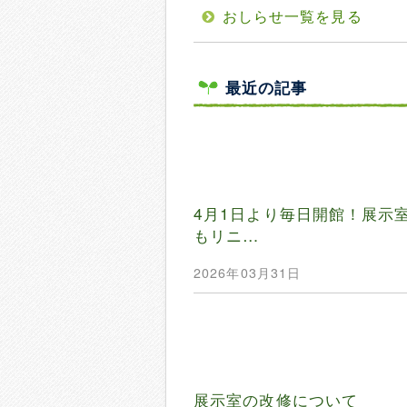
おしらせ一覧を見る
最近の記事
4月1日より毎日開館！展示
もリニ…
2026年03月31日
展示室の改修について