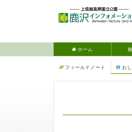
ホーム
フィールドノート
おし