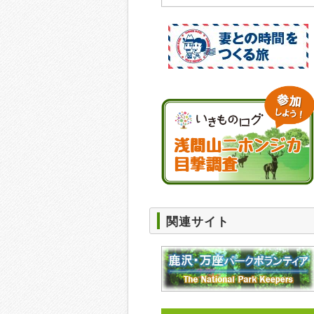
関連サイト