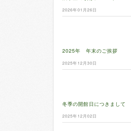
2026年01月26日
2025年 年末のご挨拶
2025年12月30日
冬季の開館日につきまして
2025年12月02日