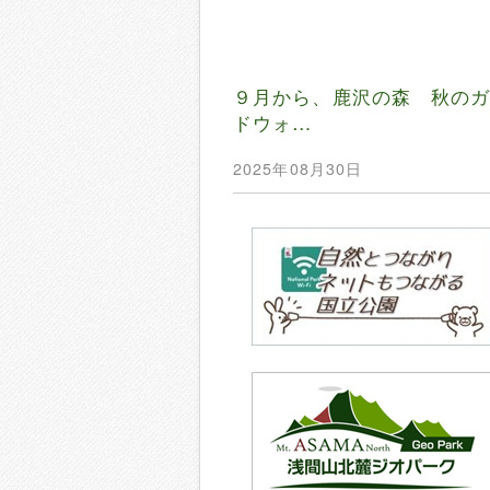
９月から、鹿沢の森 秋の
ドウォ…
2025年08月30日