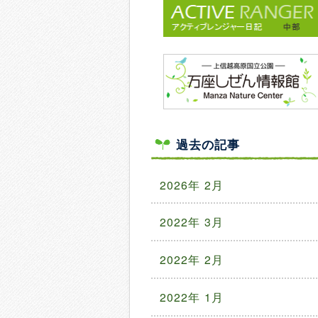
過去の記事
2026年 2月
2022年 3月
2022年 2月
2022年 1月