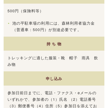
500円（保険料等）
池の平駐車場の利用には、森林利用者協力金
（普通車：500円）が別途必要です。
持 ち 物
トレッキングに適した服装・靴 帽子 雨具 飲
み物
申し込み
参加日前日までに、電話・ファクス・eメールの
いずれかで、参加者の（1）氏名 （2）電話番号
（3）郵便番号（4）住所（5）参加日を添えてお