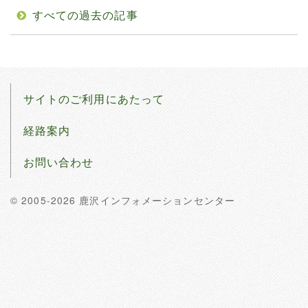
すべての過去の記事
サイトのご利用にあたって
経路案内
お問い合わせ
© 2005-2026 鹿沢インフォメーションセンター