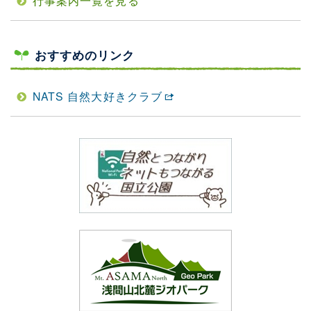
行事案内一覧を見る
おすすめのリンク
NATS 自然大好きクラブ