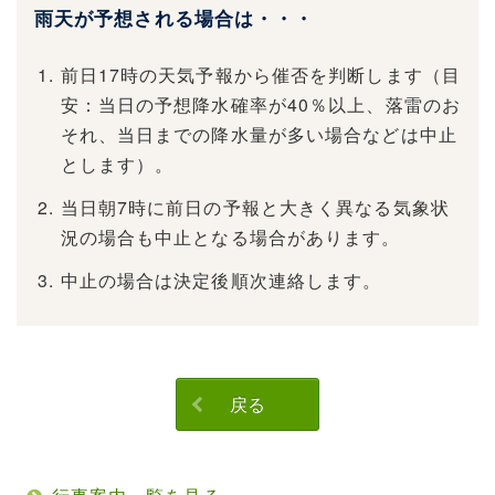
雨天が予想される場合は・・・
前日17時の天気予報から催否を判断します（目
安：当日の予想降水確率が40％以上、落雷のお
それ、当日までの降水量が多い場合などは中止
とします）。
当日朝7時に前日の予報と大きく異なる気象状
況の場合も中止となる場合があります。
中止の場合は決定後順次連絡します。
戻る