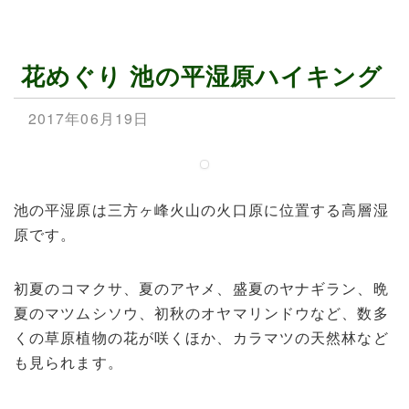
花めぐり 池の平湿原ハイキング
2017年06月19日
池の平湿原は三方ヶ峰火山の火口原に位置する高層湿
原です。
初夏のコマクサ、夏のアヤメ、盛夏のヤナギラン、晩
夏のマツムシソウ、初秋のオヤマリンドウなど、数多
くの草原植物の花が咲くほか、カラマツの天然林など
も見られます。