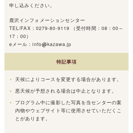
申し込みください。
鹿沢インフォメーションセンター
TEL/FAX：0279-80-9119 （受付時間：08：00～
17：00）
eメール：info
kazawa.jp
特記事項
天候によりコースを変更する場合があります。
悪天候が予想される場合は中止となります。
プログラム中に撮影した写真を当センターの案
内物やウェブサイト等に使用させていただくこ
とがあります。