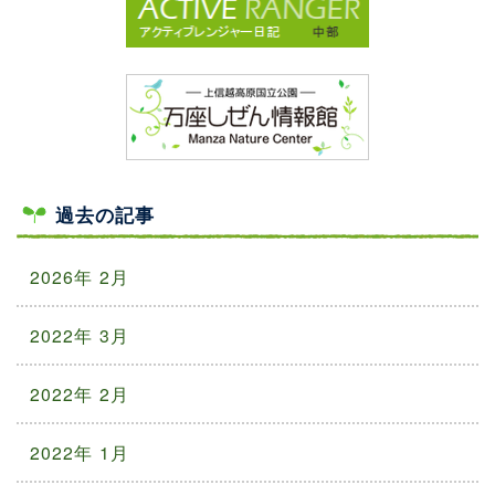
過去の記事
2026年 2月
2022年 3月
2022年 2月
2022年 1月