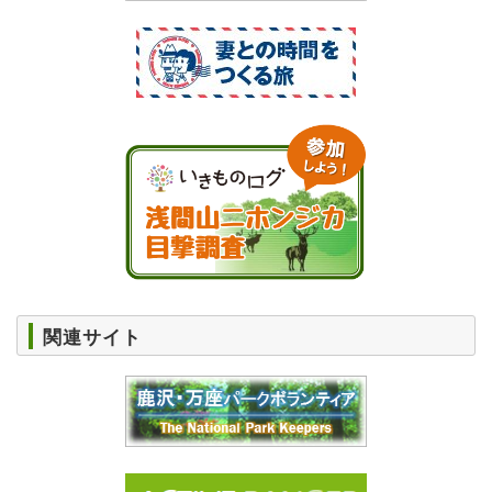
関連サイト