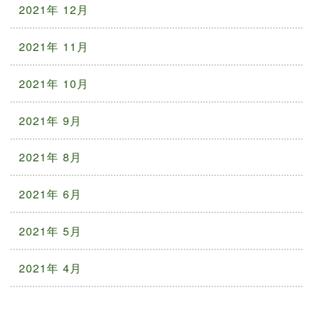
2021年 12月
2021年 11月
2021年 10月
2021年 9月
2021年 8月
2021年 6月
2021年 5月
2021年 4月