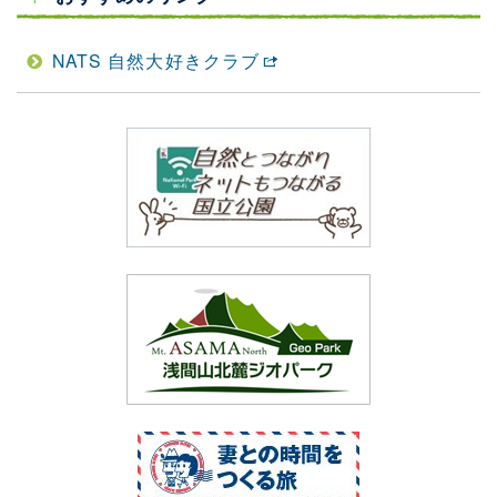
NATS 自然大好きクラブ