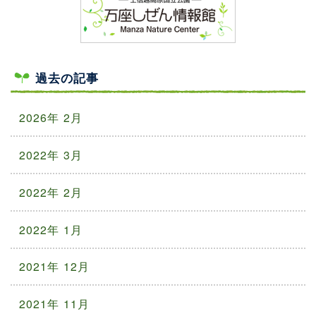
過去の記事
2026年 2月
2022年 3月
2022年 2月
2022年 1月
2021年 12月
2021年 11月