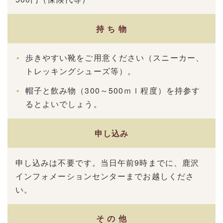
持 ち 物
歩きやすい靴をご用意ください（スニーカー、
トレッキングシューズ等）。
帽子と飲み物（300～500ｍｌ程度）を持参す
るとよいでしょう。
申し込み
申し込みは不要です。当日午前9時までに、鹿沢
インフォメーションセンターまでお越しくださ
い。
そ の 他