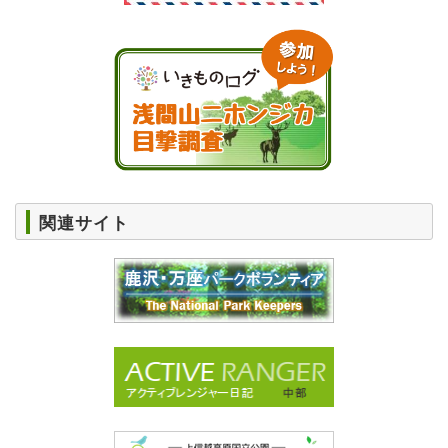
関連サイト