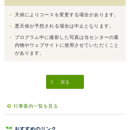
天候によりコースを変更する場合があります。
悪天候が予想される場合は中止となります。
プログラム中に撮影した写真は当センターの案
内物やウェブサイトに使用させていただくこと
があります。
戻る
行事案内一覧を見る
おすすめのリンク