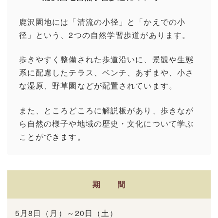
鹿沢園地には「清流の小径」と「かえでの小
径」という、2つの自然学習歩道があります。
歩きやすく整備された歩道沿いに、景観や生態
系に配慮したテラス、ベンチ、あずまや、小さ
な湿原、野草園などが配置されています。
また、ところどころに解説板があり、歩きなが
ら自然の様子や地域の歴史・文化について学ぶ
ことができます。
期 間
5月8日（月）～20日（土）