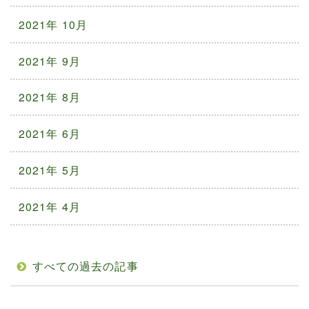
2021年 10月
2021年 9月
2021年 8月
2021年 6月
2021年 5月
2021年 4月
すべての過去の記事