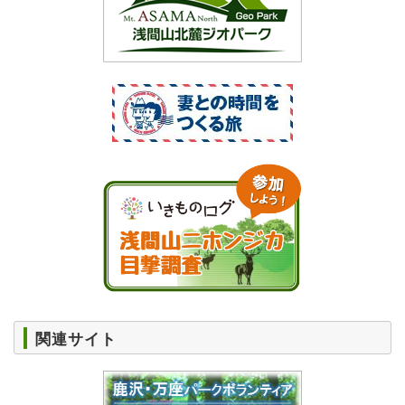
関連サイト