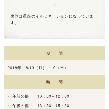
裏側は星座のイルミネーションになっていま
す。
期 間
2018年 8/13（月）～19（日）
時 間
午前の部 10：00～12：00
午後の部 13：30～15：30