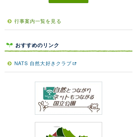
行事案内一覧を見る
おすすめのリンク
NATS 自然大好きクラブ