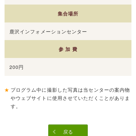
集合場所
鹿沢インフォメーションセンター
参 加 費
200円
プログラム中に撮影した写真は当センターの案内物
やウェブサイトに使用させていただくことがありま
す。
戻る