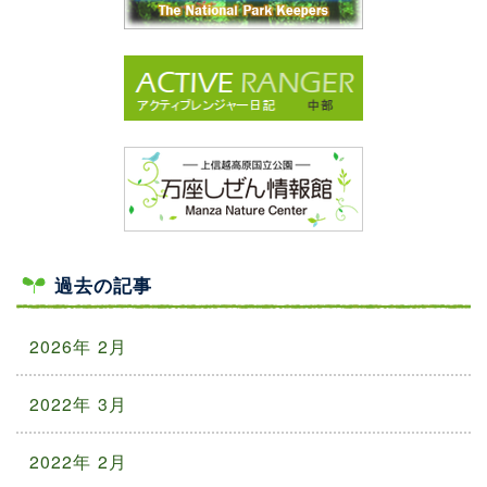
過去の記事
2026年 2月
2022年 3月
2022年 2月