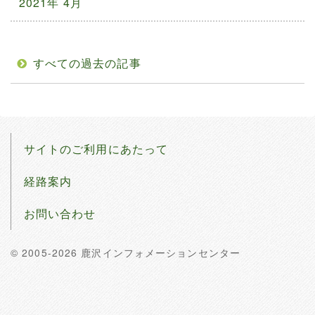
2021年 4月
すべての過去の記事
サイトのご利用にあたって
経路案内
お問い合わせ
© 2005-2026 鹿沢インフォメーションセンター