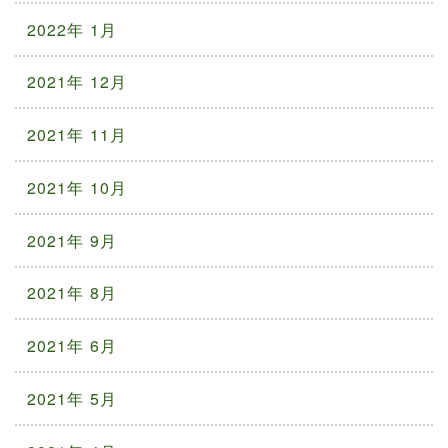
2022年 1月
2021年 12月
2021年 11月
2021年 10月
2021年 9月
2021年 8月
2021年 6月
2021年 5月