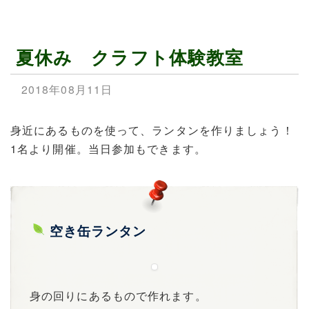
夏休み クラフト体験教室
2018年08月11日
身近にあるものを使って、ランタンを作りましょう！
1名より開催。当日参加もできます。
空き缶ランタン
身の回りにあるもので作れます。