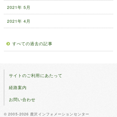
2021年 5月
2021年 4月
すべての過去の記事
サイトのご利用にあたって
経路案内
お問い合わせ
© 2005-2026 鹿沢インフォメーションセンター