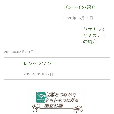
ゼンマイの紹介
2026年06月10日
ヤマナラシ
とミズナラ
の紹介
2026年05月30日
レンゲツツジ
2026年05月27日