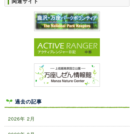
関連サイト
過去の記事
2026年 2月