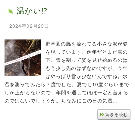
温かい⁉
2024年02月23日
野草園の脇を流れてる小さな沢が姿
を現しています。例年だとまだ雪の
下。雪を割って姿を見せ始めるのは
もう少し先のはずなのですが、今年
はやっぱり雪が少ないんですね。水
温を測ってみたら７度でした。夏でも10度ぐらいまで
しか上がらないので、年間を通してほぼ一定と言える
のではないでしょうか。ちなみにこの日の気温...
続きを読む