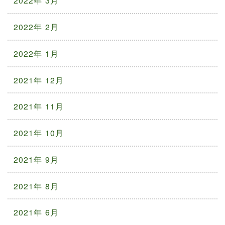
2022年 3月
2022年 2月
2022年 1月
2021年 12月
2021年 11月
2021年 10月
2021年 9月
2021年 8月
2021年 6月