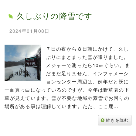
久しぶりの降雪です
2024年01月08日
７日の夜から８日朝にかけて、久し
ぶりにまとまった雪が降りました。
メジャーで測ったら10㎝ぐらい。ま
だまだ足りません。インフォメーシ
ョンセンター周辺は、例年だと既に
一面真っ白になっているのですが、今年は野草園の下
草が見えています。雪が不要な地域や豪雪でお困りの
場所がある事は理解しています。ただ、ここ鹿...
続きを読む