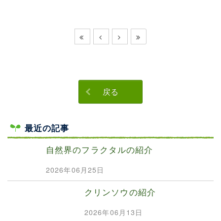
戻る
最近の記事
自然界のフラクタルの紹介
2026年06月25日
クリンソウの紹介
2026年06月13日